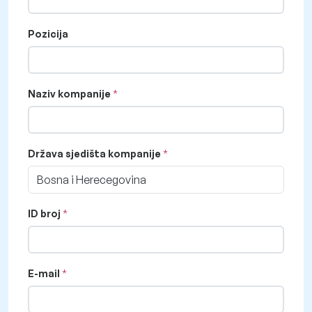
Pozicija
Naziv kompanije
Država sjedišta kompanije
Bosna i Herecegovina
ID broj
E-mail