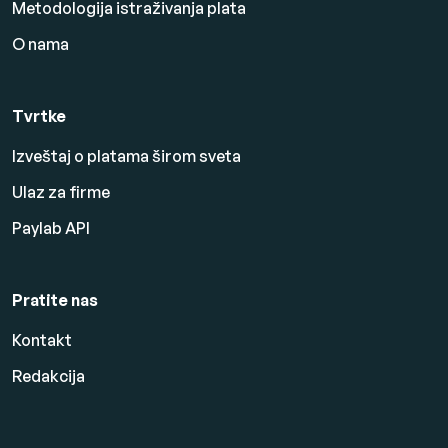
Metodologija istraživanja plata
O nama
Tvrtke
Izveštaj o platama širom sveta
Ulaz za firme
Paylab API
Pratite nas
Kontakt
Redakcija