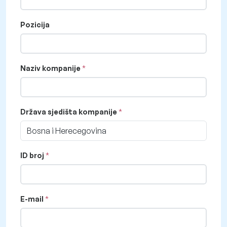
Pozicija
Naziv kompanije
Država sjedišta kompanije
Bosna i Herecegovina
ID broj
E-mail