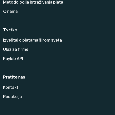
Metodologija istraživanja plata
O nama
Tvrtke
Izveštaj o platama širom sveta
Ulaz za firme
Paylab API
Pratite nas
Kontakt
Redakcija