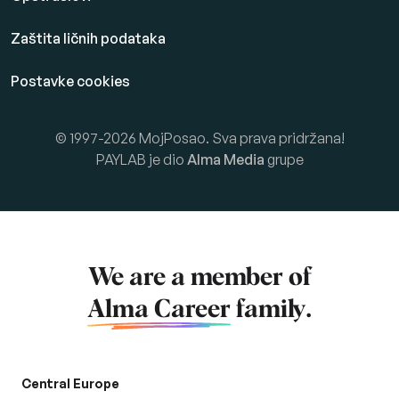
Zaštita ličnih podataka
Postavke cookies
© 1997-2026 MojPosao. Sva prava pridržana!
PAYLAB je dio
Alma Media
grupe
We are a member of
Alma Career
family.
Central Europe