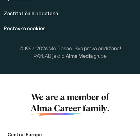
Zaštita ličnih podataka
Postavke cookies
© 1997-2026 MojPosao. Sva prava pridržana!
PAYLAB je dio
Alma Media
grupe
We are a member of
Alma Career
family.
Central Europe