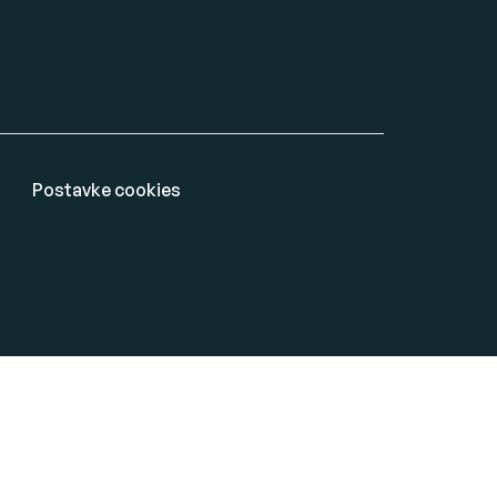
Postavke cookies