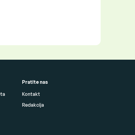
Pratite nas
eta
Kontakt
Redakcija