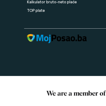
Kalkulator bruto-neto plaće
TOP plate
We are a member o