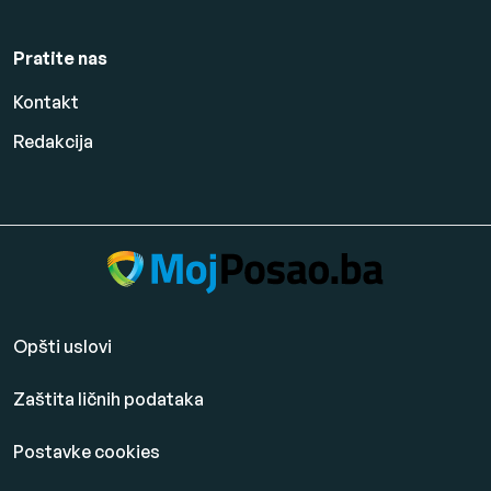
Pratite nas
Kontakt
Redakcija
Opšti uslovi
Zaštita ličnih podataka
Postavke cookies