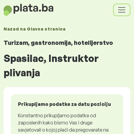
Nazad na
Glavna stranica
Turizam, gastronomija, hotelijerstvo
Spasilac, Instruktor
plivanja
Prikupljamo podatke za datu poziciju
Konstantno prikupljamo podatke od
zaposlenih kako bismo Vas i druge
savjetovali o kojoj plaći da pregovarate na