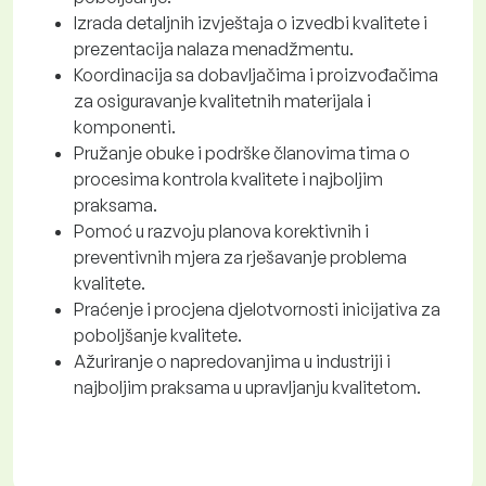
Izrada detaljnih izvještaja o izvedbi kvalitete i
prezentacija nalaza menadžmentu.
Koordinacija sa dobavljačima i proizvođačima
za osiguravanje kvalitetnih materijala i
komponenti.
Pružanje obuke i podrške članovima tima o
procesima kontrola kvalitete i najboljim
praksama.
Pomoć u razvoju planova korektivnih i
preventivnih mjera za rješavanje problema
kvalitete.
Praćenje i procjena djelotvornosti inicijativa za
poboljšanje kvalitete.
Ažuriranje o napredovanjima u industriji i
najboljim praksama u upravljanju kvalitetom.