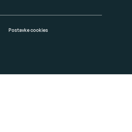
Postavke cookies