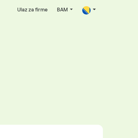
Ulaz za firme
BAM