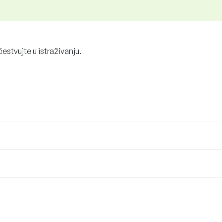
čestvujte u istraživanju.