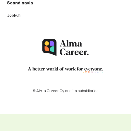
Scandinavia
Jobly.fi
A better world of work for
everyone
.
© Alma Career Oy and its subsidiaries