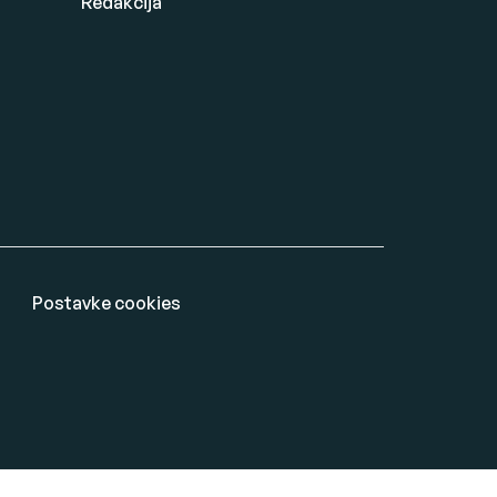
Redakcija
Postavke cookies