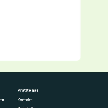
Pratite nas
eta
Kontakt