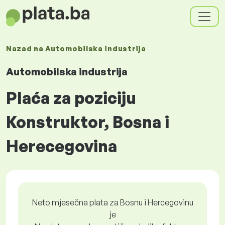
Nazad na
Automobilska industrija
Automobilska industrija
Plaća za poziciju
Konstruktor, Bosna i
Herecegovina
Neto mjesečna plata za Bosnu i Hercegovinu
je