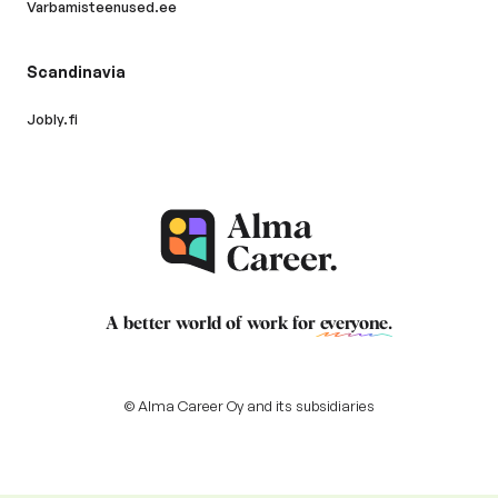
Varbamisteenused.ee
Scandinavia
Jobly.fi
A better world of work for
everyone
.
© Alma Career Oy and its subsidiaries