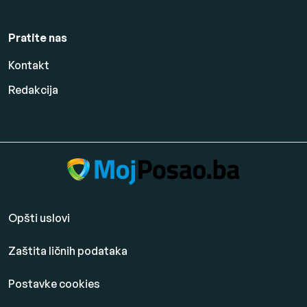
Pratite nas
Kontakt
Redakcija
Opšti uslovi
Zaštita ličnih podataka
Postavke cookies