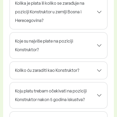
Kolika je plata ili koliko se zarađuje na
poziciji Konstruktor u zemlji Bosna i
Herecegovina?
Koje su najviše plate na poziciji
Konstruktor?
Koliko ću zaraditi kao Konstruktor?
Koju platu trebam očekivati na poziciji
Konstruktor nakon 5 godina iskustva?