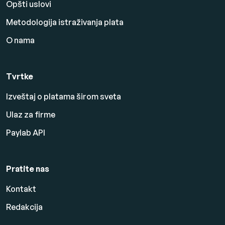
Opšti uslovi
Metodologija istraživanja plata
O nama
Tvrtke
Izveštaj o platama širom sveta
Ulaz za firme
Paylab API
Pratite nas
Kontakt
Redakcija