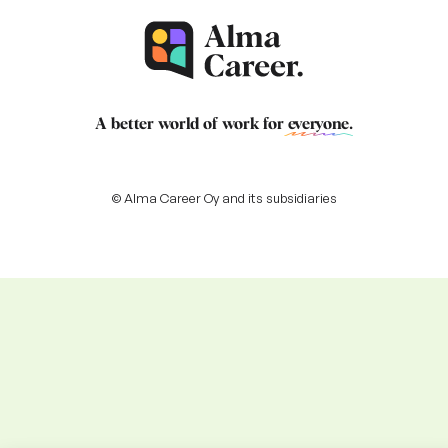
A better world of work for
everyone
.
© Alma Career Oy and its subsidiaries