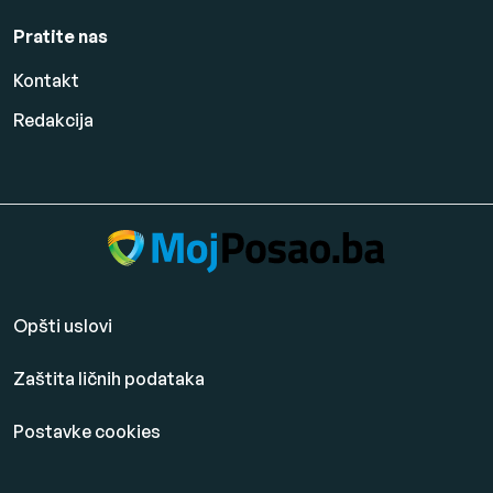
Pratite nas
Kontakt
Redakcija
Opšti uslovi
Zaštita ličnih podataka
Postavke cookies