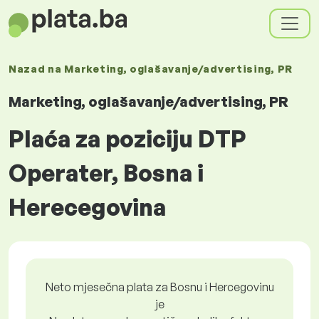
Nazad na
Marketing, oglašavanje/advertising, PR
Marketing, oglašavanje/advertising, PR
Plaća za poziciju DTP
Operater, Bosna i
Herecegovina
Neto mjesečna plata za Bosnu i Hercegovinu
je