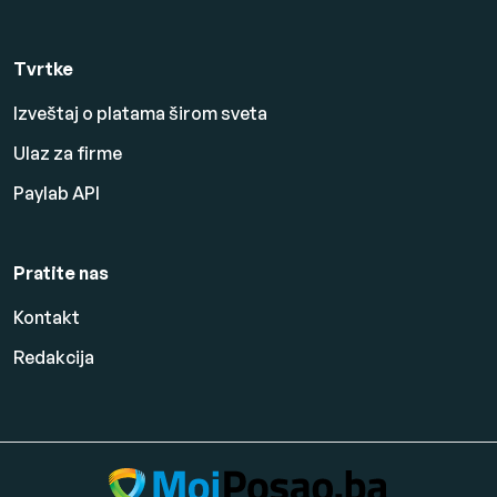
Tvrtke
Izveštaj o platama širom sveta
Ulaz za firme
Paylab API
Pratite nas
Kontakt
Redakcija