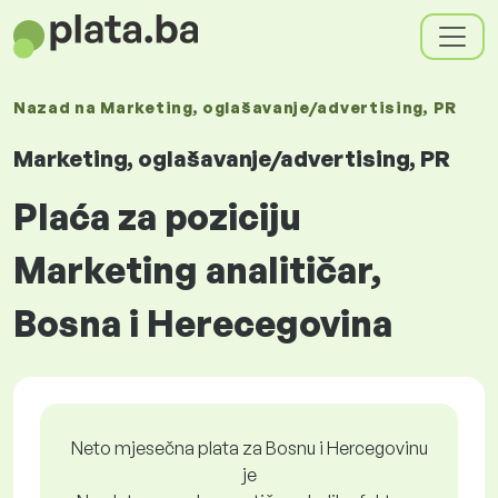
Nazad na
Marketing, oglašavanje/advertising, PR
Marketing, oglašavanje/advertising, PR
Plaća za poziciju
Marketing analitičar,
Bosna i Herecegovina
Neto mjesečna plata za Bosnu i Hercegovinu
je