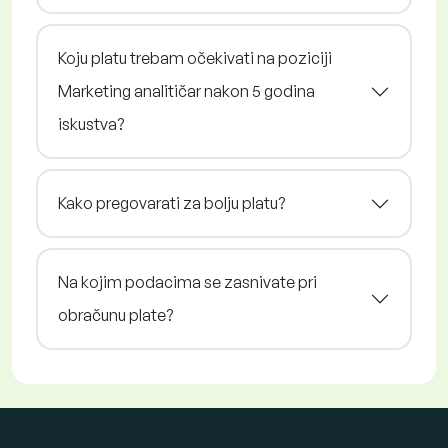
Koju platu trebam očekivati na poziciji
Marketing analitičar nakon 5 godina
iskustva?
Kako pregovarati za bolju platu?
Na kojim podacima se zasnivate pri
obračunu plate?