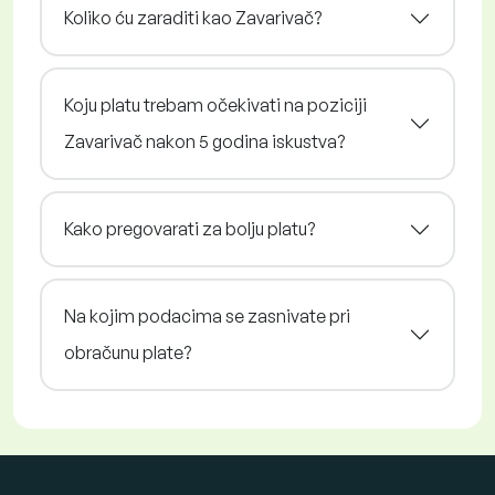
Koliko ću zaraditi kao Zavarivač?
Koju platu trebam očekivati na poziciji
Zavarivač nakon 5 godina iskustva?
Kako pregovarati za bolju platu?
Na kojim podacima se zasnivate pri
obračunu plate?