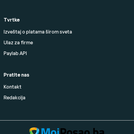
Tvrtke
Izveštaj o platama širom sveta
Ulaz za firme
Paylab API
Pratite nas
Kontakt
Redakcija