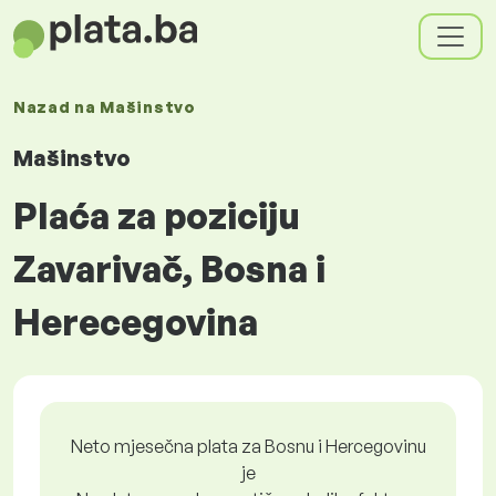
Nazad na
Mašinstvo
Mašinstvo
Plaća za poziciju
Zavarivač, Bosna i
Herecegovina
Neto mjesečna plata za Bosnu i Hercegovinu
je