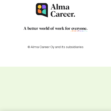
A better world of work for
everyone
.
© Alma Career Oy and its subsidiaries