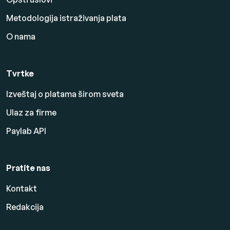
Metodologija istraživanja plata
O nama
Tvrtke
Izveštaj o platama širom sveta
Ulaz za firme
Paylab API
Pratite nas
Kontakt
Redakcija