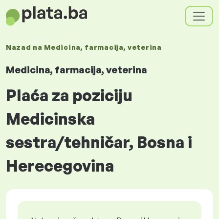
Nazad na
Medicina, farmacija, veterina
Medicina, farmacija, veterina
Plaća za poziciju
Medicinska
sestra/tehničar, Bosna i
Herecegovina