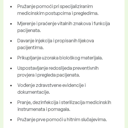
Pružanje pomoći pri specijaliziranim
medicinskim postupcima i pregledima.
Mjerenje i praćenje vitalnih znakova i funkcija
pacijenata.
Davanje injekcija i propisanih lijekova
pacijentima.
Prikupljanje uzoraka biološkog materijala.
Uspostavljanje redoslijeda preventivnih
provjera i pregleda pacijenata.
Vođenje zdravstvene evidencije i
dokumentacije.
Pranje, dezinfekcija i sterilizacija medicinskih
instrumenata i pomagala.
Pružanje prve pomoći u hitnim slučajevima.