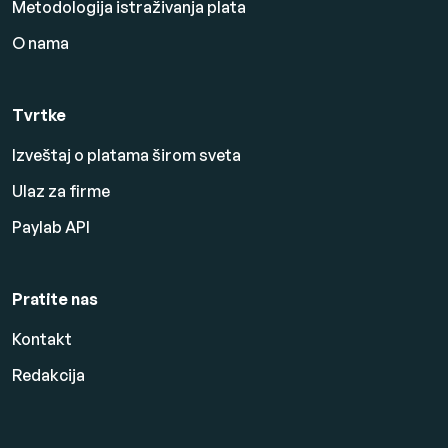
Metodologija istraživanja plata
O nama
Tvrtke
Izveštaj o platama širom sveta
Ulaz za firme
Paylab API
Pratite nas
Kontakt
Redakcija