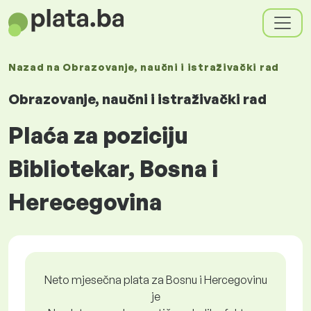
Nazad na
Obrazovanje, naučni i istraživački rad
Obrazovanje, naučni i istraživački rad
Plaća za poziciju
Bibliotekar, Bosna i
Herecegovina
Neto mjesečna plata za Bosnu i Hercegovinu
je