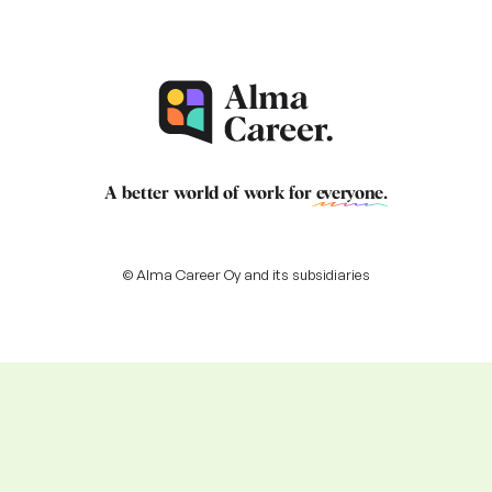
A better world of work for
everyone
.
© Alma Career Oy and its subsidiaries