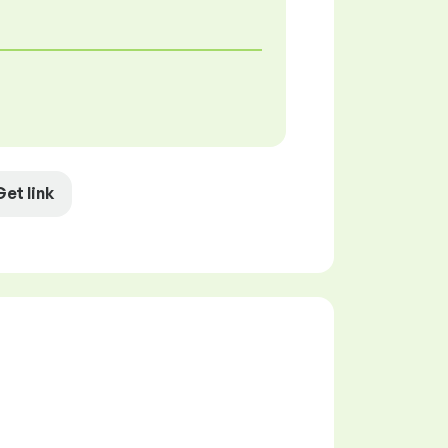
Get link