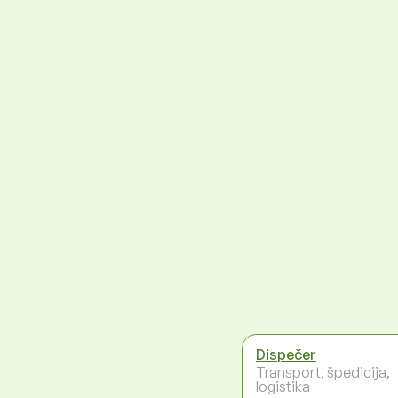
Dispečer
Transport, špedicija,
logistika