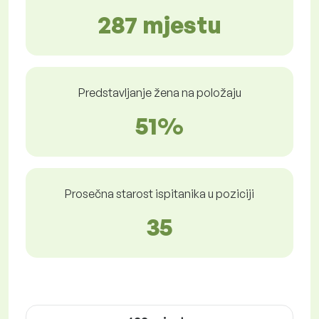
287 mjestu
Predstavljanje žena na položaju
51%
Prosečna starost ispitanika u poziciji
35