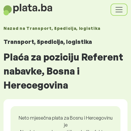
Nazad na
Transport, špedicija, logistika
Transport, špedicija, logistika
Plaća za poziciju Referent
nabavke, Bosna i
Herecegovina
Neto mjesečna plata za Bosnu i Hercegovinu
je