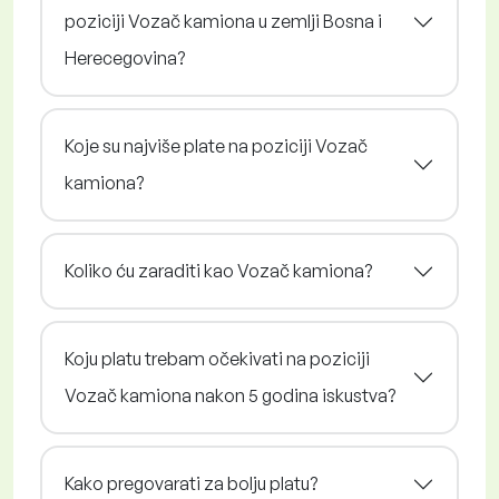
poziciji Vozač kamiona u zemlji Bosna i
Herecegovina?
Koje su najviše plate na poziciji Vozač
kamiona?
Koliko ću zaraditi kao Vozač kamiona?
Koju platu trebam očekivati na poziciji
Vozač kamiona nakon 5 godina iskustva?
Kako pregovarati za bolju platu?