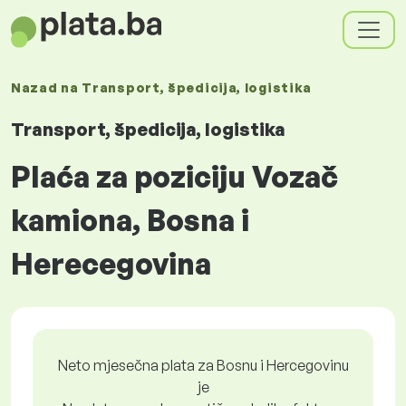
Nazad na
Transport, špedicija, logistika
Transport, špedicija, logistika
Plaća za poziciju Vozač
kamiona, Bosna i
Herecegovina
Neto mjesečna plata za Bosnu i Hercegovinu
je