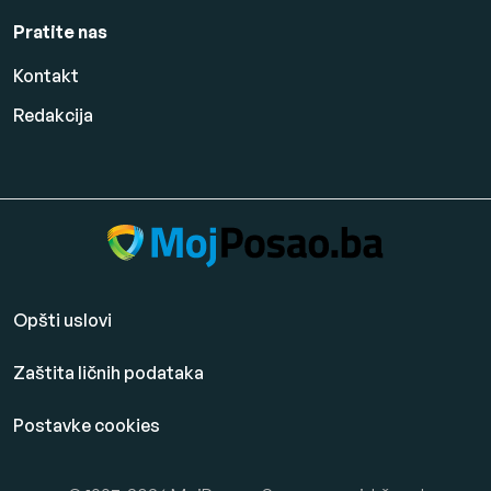
Pratite nas
Kontakt
Redakcija
Opšti uslovi
Zaštita ličnih podataka
Postavke cookies