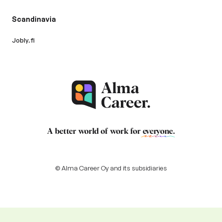
Scandinavia
Jobly.fi
A better world of work for
everyone
.
© Alma Career Oy and its subsidiaries