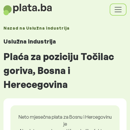
Nazad na
Uslužna industrija
Uslužna industrija
Plaća za poziciju Točilac
goriva, Bosna i
Herecegovina
Neto mjesečna plata za Bosnu i Hercegovinu
je