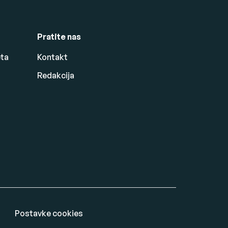
Pratite nas
eta
Kontakt
Redakcija
Postavke cookies