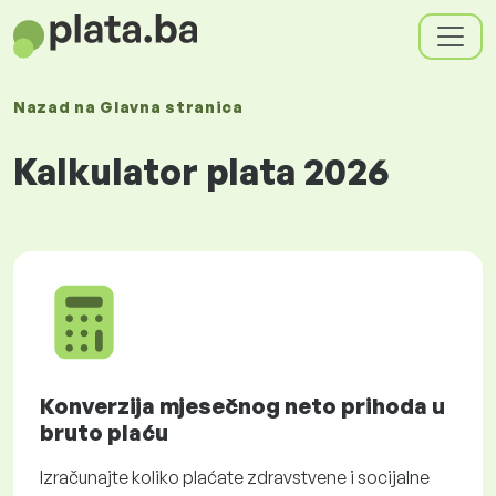
Nazad na
Glavna stranica
Kalkulator plata 2026
Konverzija mjesečnog neto prihoda u
bruto plaću
Izračunajte koliko plaćate zdravstvene i socijalne