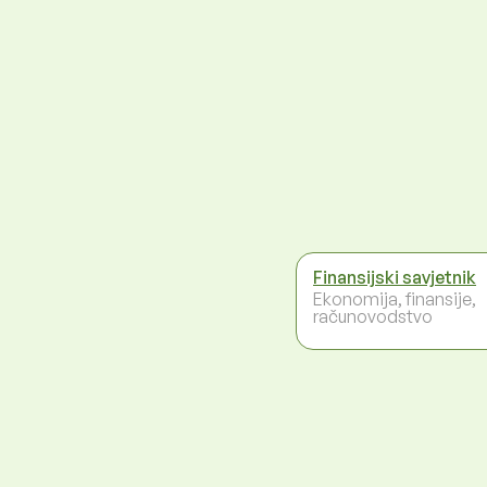
Finansijski savjetnik
Ekonomija, finansije,
računovodstvo