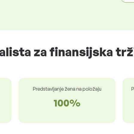
alista za finansijska trž
Predstavljanje žena na položaju
P
100%