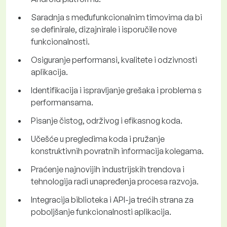
Saradnja s međufunkcionalnim timovima da bi
se definirale, dizajnirale i isporučile nove
funkcionalnosti.
Osiguranje performansi, kvalitete i odzivnosti
aplikacija.
Identifikacija i ispravljanje grešaka i problema s
performansama.
Pisanje čistog, održivog i efikasnog koda.
Učešće u pregledima koda i pružanje
konstruktivnih povratnih informacija kolegama.
Praćenje najnovijih industrijskih trendova i
tehnologija radi unapređenja procesa razvoja.
Integracija biblioteka i API-ja trećih strana za
poboljšanje funkcionalnosti aplikacija.