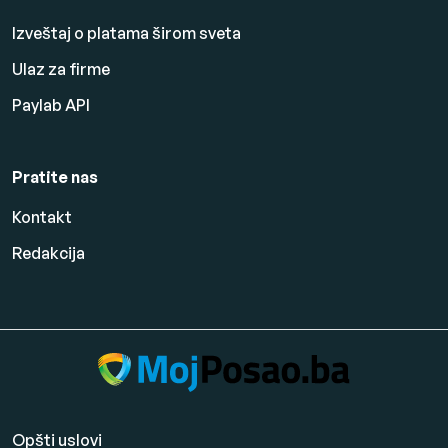
Izveštaj o platama širom sveta
Ulaz za firme
Paylab API
Pratite nas
Kontakt
Redakcija
Opšti uslovi