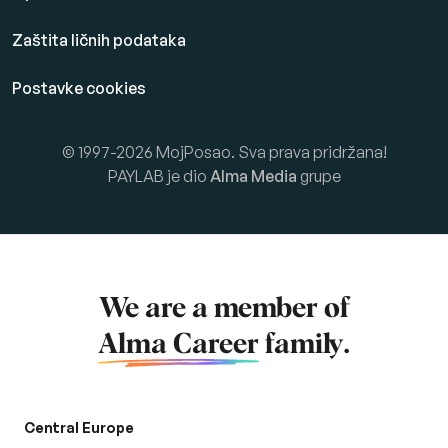
Zaštita ličnih podataka
Postavke cookies
© 1997-2026 MojPosao. Sva prava pridržana!
PAYLAB je dio
Alma Media
grupe
We are a member of
Alma Career
family.
Central Europe