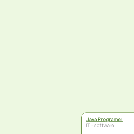
Java Programer
IT - software