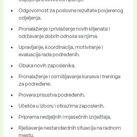
Odgovornost za poslovne rezultate povjerenog
odjeljenja.
Pronalaženje i privlačenje novih klijenata i
održavanje dobrih odnosa sa njima.
Upravljanje, koordinacija, motiviranje i
evaluacija rada podređenih.
Obuka novih zaposlenika.
Pronalaženje i osmišljavanje kurseva i treninga
za podređene.
Provera prisustva podređenih.
Učešće u izboru i otkazima zaposlenih.
Priprema nedjeljnih i mjesečnih izvještaja.
Rješavanje nestandardnih situacija na radnom
mestu.