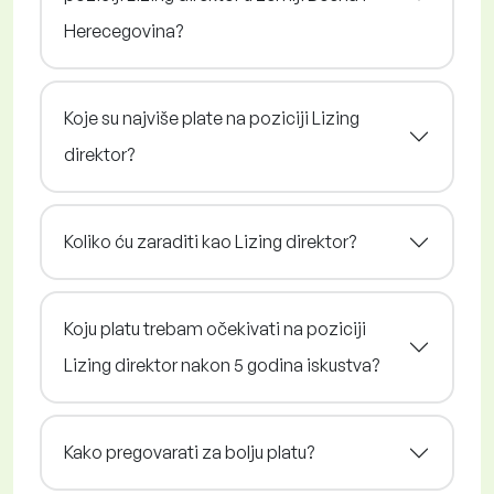
Herecegovina?
Koje su najviše plate na poziciji Lizing
direktor?
Koliko ću zaraditi kao Lizing direktor?
Koju platu trebam očekivati na poziciji
Lizing direktor nakon 5 godina iskustva?
Kako pregovarati za bolju platu?