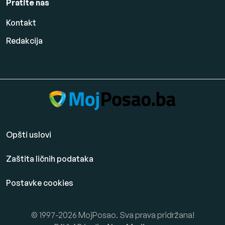
Pratite nas
Kontakt
Redakcija
Opšti uslovi
Zaštita ličnih podataka
Postavke cookies
© 1997-2026 MojPosao. Sva prava pridržana!