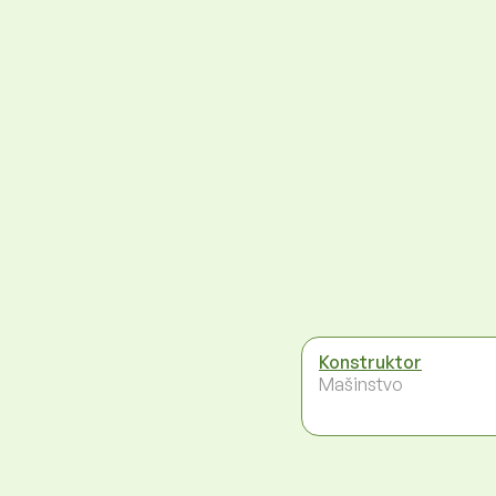
Konstruktor
Mašinstvo