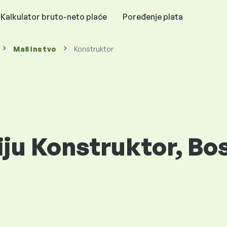
Kalkulator bruto-neto plaće
Poređenje plata
Mašinstvo
Konstruktor
iju Konstruktor, Bos