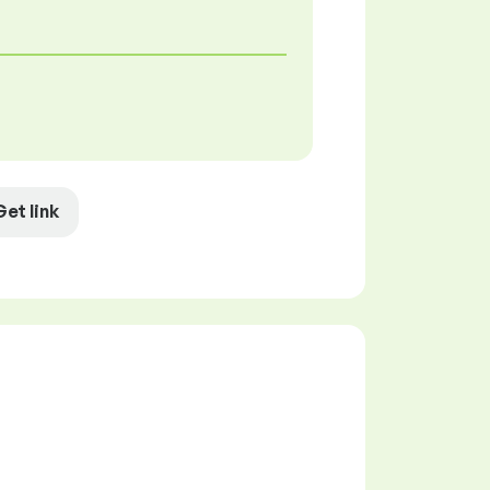
Get link