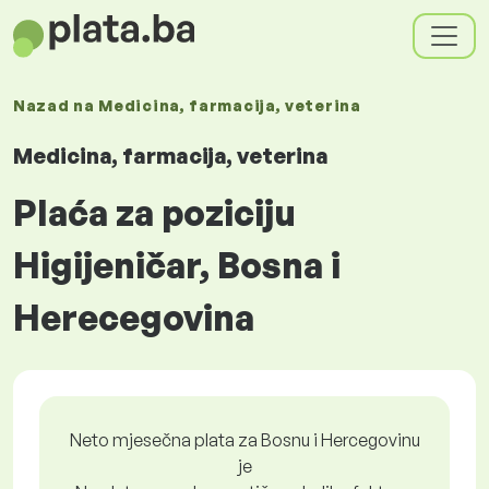
Nazad na
Medicina, farmacija, veterina
Medicina, farmacija, veterina
Plaća za poziciju
Higijeničar, Bosna i
Herecegovina
Neto mjesečna plata za Bosnu i Hercegovinu
je