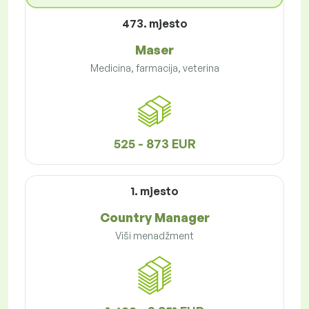
473. mjesto
Maser
Medicina, farmacija, veterina
525 - 873 EUR
1. mjesto
Country Manager
Viši menadžment