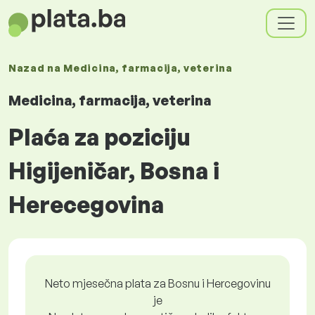
Nazad na
Medicina, farmacija, veterina
Medicina, farmacija, veterina
Plaća za poziciju
Higijeničar, Bosna i
Herecegovina
Neto mjesečna plata za Bosnu i Hercegovinu
je