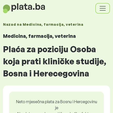
Nazad na
Medicina, farmacija, veterina
Medicina, farmacija, veterina
Plaća za poziciju Osoba
koja prati kliničke studije,
Bosna i Herecegovina
Neto mjesečna plata za Bosnu i Hercegovinu
je