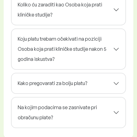
Koliko ću zaraditi kao Osoba koja prati
kliničke studije?
Koju platu trebam očekivati na poziciji
Osoba koja prati kliničke studije nakon 5
godina iskustva?
Kako pregovarati za bolju platu?
Na kojim podacima se zasnivate pri
obračunu plate?