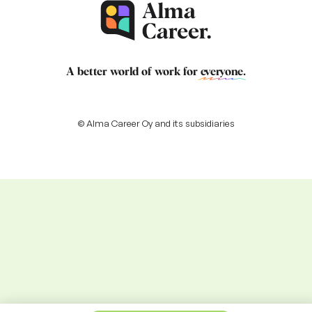
A better world of work for
everyone
.
© Alma Career Oy and its subsidiaries