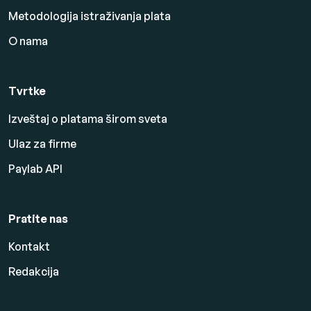
Metodologija istraživanja plata
O nama
Tvrtke
Izveštaj o platama širom sveta
Ulaz za firme
Paylab API
Pratite nas
Kontakt
Redakcija