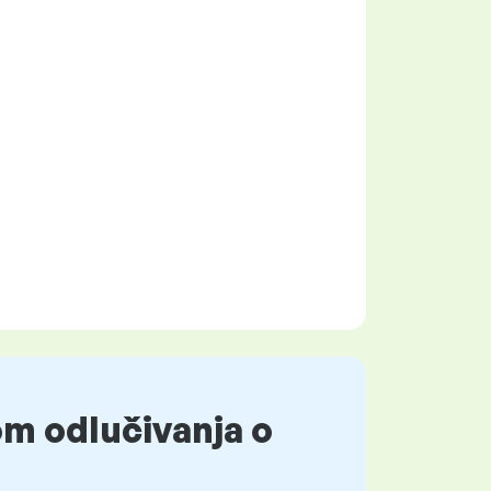
om odlučivanja o