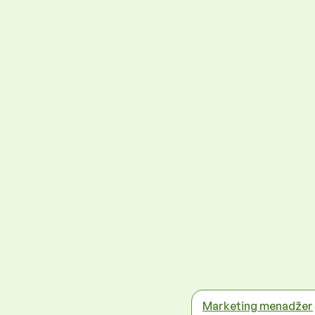
Marketing menadžer