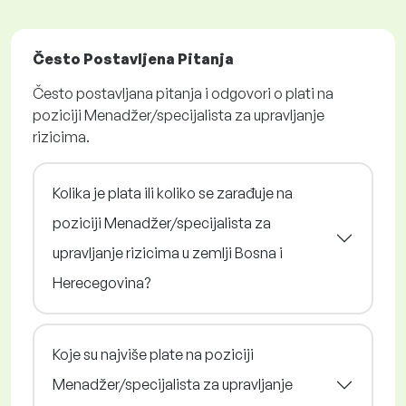
Često Postavljena Pitanja
Često postavljana pitanja i odgovori o plati na
poziciji Menadžer/specijalista za upravljanje
rizicima.
Kolika je plata ili koliko se zarađuje na
poziciji Menadžer/specijalista za
upravljanje rizicima u zemlji Bosna i
Herecegovina?
Koje su najviše plate na poziciji
Menadžer/specijalista za upravljanje