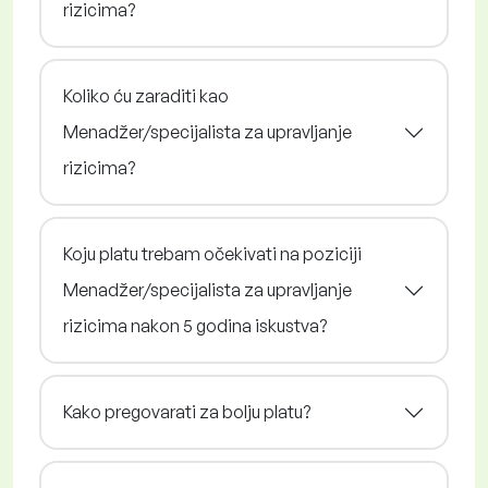
rizicima?
Koliko ću zaraditi kao
Menadžer/specijalista za upravljanje
rizicima?
Koju platu trebam očekivati na poziciji
Menadžer/specijalista za upravljanje
rizicima nakon 5 godina iskustva?
Kako pregovarati za bolju platu?