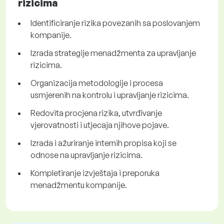
rizicima
Identificiranje rizika povezanih sa poslovanjem
kompanije.
Izrada strategije menadžmenta za upravljanje
rizicima.
Organizacija metodologije i procesa
usmjerenih na kontrolu i upravljanje rizicima.
Redovita procjena rizika, utvrđivanje
vjerovatnosti i utjecaja njihove pojave.
Izrada i ažuriranje internih propisa koji se
odnose na upravljanje rizicima.
Kompletiranje izvještaja i preporuka
menadžmentu kompanije.