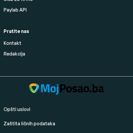
Paylab API
Pratite nas
Kontakt
Redakcija
Opšti uslovi
Zaštita ličnih podataka