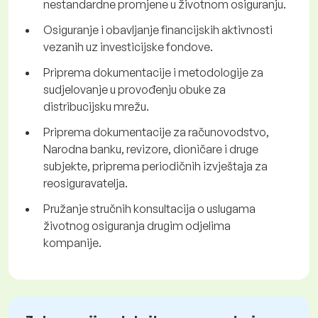
nestandardne promjene u životnom osiguranju.
Osiguranje i obavljanje financijskih aktivnosti
vezanih uz investicijske fondove.
Priprema dokumentacije i metodologije za
sudjelovanje u provođenju obuke za
distribucijsku mrežu.
Priprema dokumentacije za računovodstvo,
Narodna banku, revizore, dioničare i druge
subjekte, priprema periodičnih izvještaja za
reosiguravatelja.
Pružanje stručnih konsultacija o uslugama
životnog osiguranja drugim odjelima
kompanije.