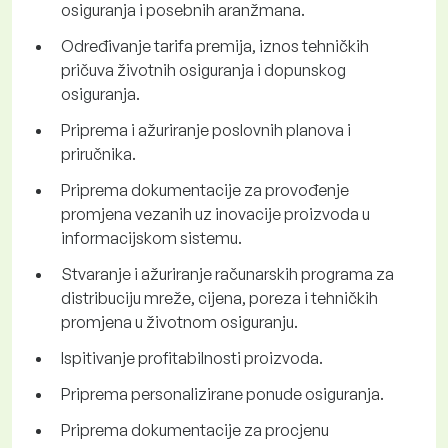
osiguranja i posebnih aranžmana.
Određivanje tarifa premija, iznos tehničkih
pričuva životnih osiguranja i dopunskog
osiguranja.
Priprema i ažuriranje poslovnih planova i
priručnika.
Priprema dokumentacije za provođenje
promjena vezanih uz inovacije proizvoda u
informacijskom sistemu.
Stvaranje i ažuriranje računarskih programa za
distribuciju mreže, cijena, poreza i tehničkih
promjena u životnom osiguranju.
Ispitivanje profitabilnosti proizvoda.
Priprema personalizirane ponude osiguranja.
Priprema dokumentacije za procjenu