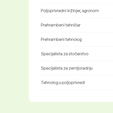
Poljoprivredni inžinjer, agronom
Prehrambeni tehničar
Prehrambeni tehnolog
Specijalista za stočarstvo
Specijalista za zemljoradnju
Tehnolog u poljoprivredi