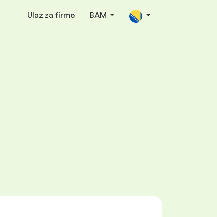
Ulaz za firme
BAM