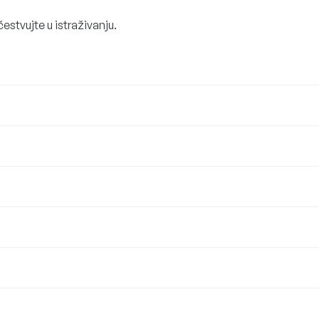
čestvujte u istraživanju.