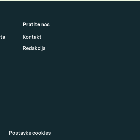
Pratite nas
eta
Kontakt
Redakcija
Postavke cookies