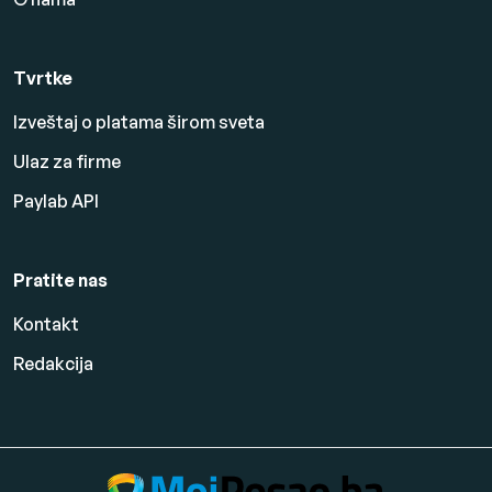
Tvrtke
Izveštaj o platama širom sveta
Ulaz za firme
Paylab API
Pratite nas
Kontakt
Redakcija