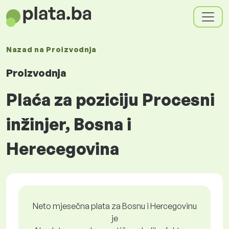
Nazad na
Proizvodnja
Proizvodnja
Plaća za poziciju Procesni
inžinjer, Bosna i
Herecegovina
Neto mjesečna plata za Bosnu i Hercegovinu
je