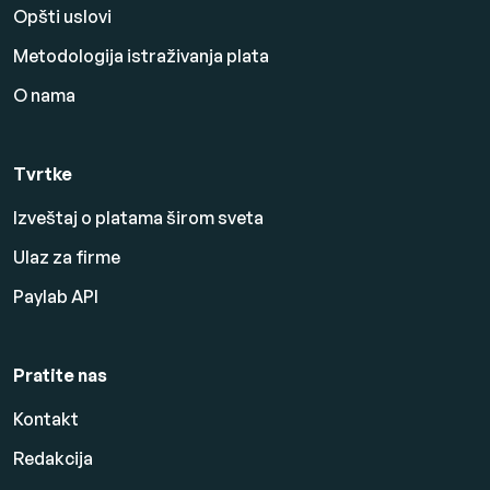
Opšti uslovi
Metodologija istraživanja plata
O nama
Tvrtke
Izveštaj o platama širom sveta
Ulaz za firme
Paylab API
Pratite nas
Kontakt
Redakcija