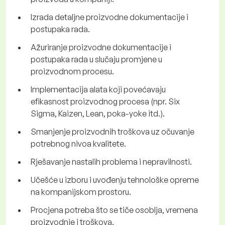
Izrada detaljne proizvodne dokumentacije i
postupaka rada.
Ažuriranje proizvodne dokumentacije i
postupaka rada u slučaju promjene u
proizvodnom procesu.
Implementacija alata koji povećavaju
efikasnost proizvodnog procesa (npr. Six
Sigma, Kaizen, Lean, poka-yoke itd.).
Smanjenje proizvodnih troškova uz očuvanje
potrebnog nivoa kvalitete.
Rješavanje nastalih problema i nepravilnosti.
Učešće u izboru i uvođenju tehnološke opreme
na kompanijskom prostoru.
Procjena potreba što se tiče osoblja, vremena
proizvodnje i troškova.