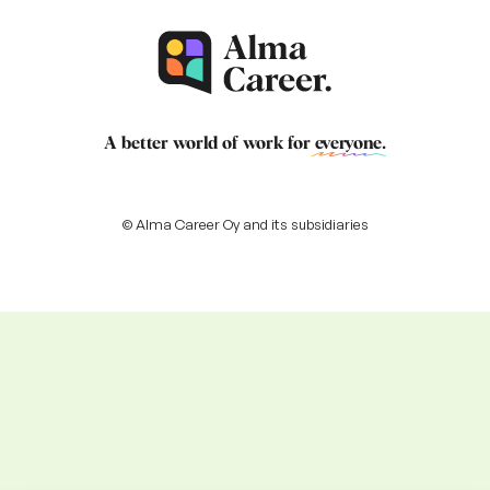
A better world of work for
everyone
.
© Alma Career Oy and its subsidiaries