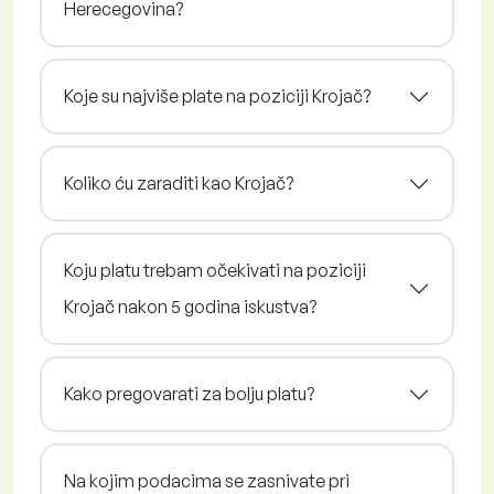
Herecegovina?
Koje su najviše plate na poziciji Krojač?
Koliko ću zaraditi kao Krojač?
Koju platu trebam očekivati na poziciji
Krojač nakon 5 godina iskustva?
Kako pregovarati za bolju platu?
Na kojim podacima se zasnivate pri