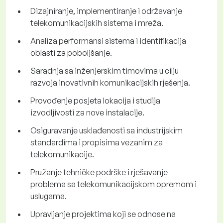
Dizajniranje, implementiranje i održavanje
telekomunikacijskih sistema i mreža.
Analiza performansi sistema i identifikacija
oblasti za poboljšanje.
Saradnja sa inženjerskim timovima u cilju
razvoja inovativnih komunikacijskih rješenja.
Provođenje posjeta lokacija i studija
izvodljivosti za nove instalacije.
Osiguravanje usklađenosti sa industrijskim
standardima i propisima vezanim za
telekomunikacije.
Pružanje tehničke podrške i rješavanje
problema sa telekomunikacijskom opremom i
uslugama.
Upravljanje projektima koji se odnose na