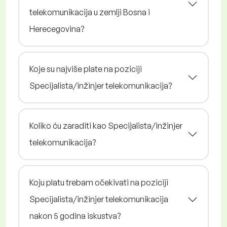
telekomunikacija u zemlji Bosna i
Herecegovina?
Koje su najviše plate na poziciji
Specijalista/inžinjer telekomunikacija?
Koliko ću zaraditi kao Specijalista/inžinjer
telekomunikacija?
Koju platu trebam očekivati na poziciji
Specijalista/inžinjer telekomunikacija
nakon 5 godina iskustva?