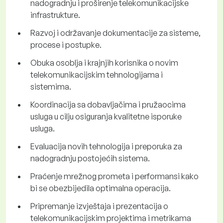
nadogradnju i proširenje telekomunikacijske
infrastrukture.
Razvoj i održavanje dokumentacije za sisteme,
procese i postupke.
Obuka osoblja i krajnjih korisnika o novim
telekomunikacijskim tehnologijama i
sistemima.
Koordinacija sa dobavljačima i pružaocima
usluga u cilju osiguranja kvalitetne isporuke
usluga.
Evaluacija novih tehnologija i preporuka za
nadogradnju postojećih sistema.
Praćenje mrežnog prometa i performansi kako
bi se obezbijedila optimalna operacija.
Pripremanje izvještaja i prezentacija o
telekomunikacijskim projektima i metrikama