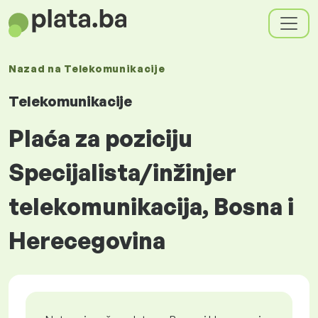
Nazad na
Telekomunikacije
Telekomunikacije
Plaća za poziciju
Specijalista/inžinjer
telekomunikacija, Bosna i
Herecegovina