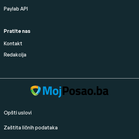
Paylab API
Pratite nas
Kontakt
Redakcija
Opšti uslovi
Zaštita ličnih podataka