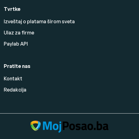
Tvrtke
Izveštaj o platama širom sveta
Ulaz za firme
Paylab API
Pratite nas
Kontakt
Redakcija