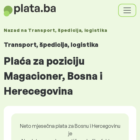
Nazad na
Transport, špedicija, logistika
Transport, špedicija, logistika
Plaća za poziciju
Magacioner, Bosna i
Herecegovina
Neto mjesečna plata za Bosnu i Hercegovinu
je