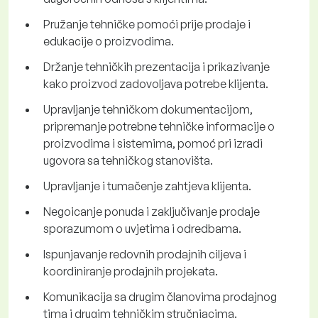
Pružanje tehničke pomoći prije prodaje i
edukacije o proizvodima.
Držanje tehničkih prezentacija i prikazivanje
kako proizvod zadovoljava potrebe klijenta.
Upravljanje tehničkom dokumentacijom,
pripremanje potrebne tehničke informacije o
proizvodima i sistemima, pomoć pri izradi
ugovora sa tehničkog stanovišta.
Upravljanje i tumačenje zahtjeva klijenta.
Negoicanje ponuda i zaključivanje prodaje
sporazumom o uvjetima i odredbama.
Ispunjavanje redovnih prodajnih ciljeva i
koordiniranje prodajnih projekata.
Komunikacija sa drugim članovima prodajnog
tima i drugim tehničkim stručnjacima.