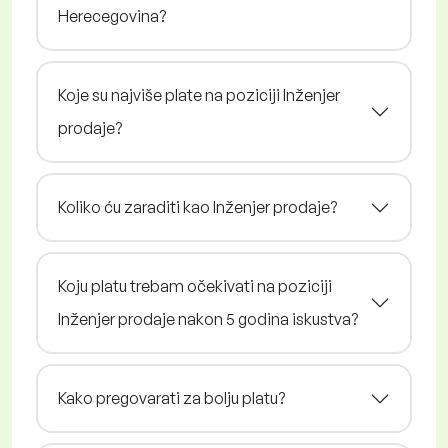
Herecegovina?
Koje su najviše plate na poziciji Inženjer
prodaje?
Koliko ću zaraditi kao Inženjer prodaje?
Koju platu trebam očekivati na poziciji
Inženjer prodaje nakon 5 godina iskustva?
Kako pregovarati za bolju platu?