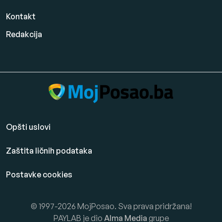
Kontakt
Redakcija
Opšti uslovi
Zaštita ličnih podataka
Postavke cookies
© 1997-2026 MojPosao. Sva prava pridržana!
PAYLAB je dio
Alma Media
grupe