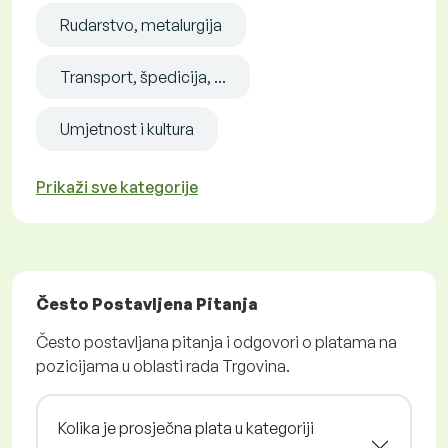
Rudarstvo, metalurgija
Transport, špedicija, ...
Umjetnost i kultura
Prikaži sve kategorije
Često Postavljena Pitanja
Često postavljana pitanja i odgovori o platama na
pozicijama u oblasti rada Trgovina.
Kolika je prosječna plata u kategoriji