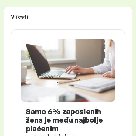
Vijesti
Samo 6% zaposlenih
žena je među najbolje
plaćenim