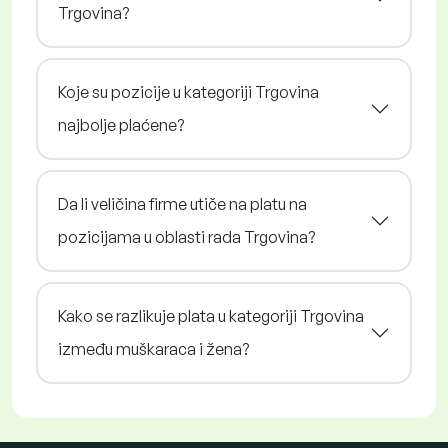
Trgovina?
Koje su pozicije u kategoriji Trgovina
najbolje plaćene?
Da li veličina firme utiče na platu na
pozicijama u oblasti rada Trgovina?
Kako se razlikuje plata u kategoriji Trgovina
između muškaraca i žena?