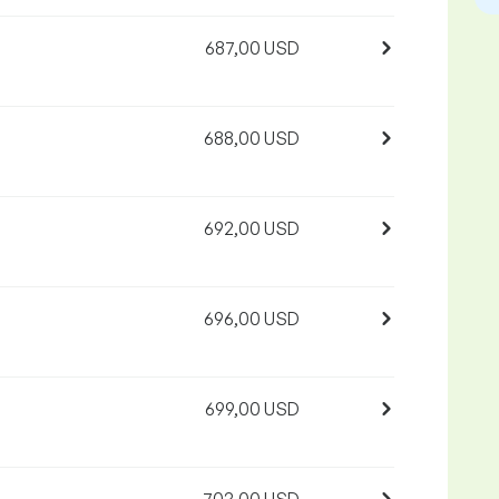
687,00 USD
688,00 USD
692,00 USD
696,00 USD
699,00 USD