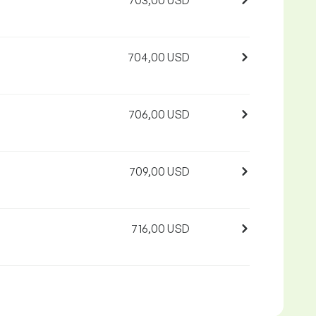
703,00 USD
704,00 USD
706,00 USD
709,00 USD
716,00 USD