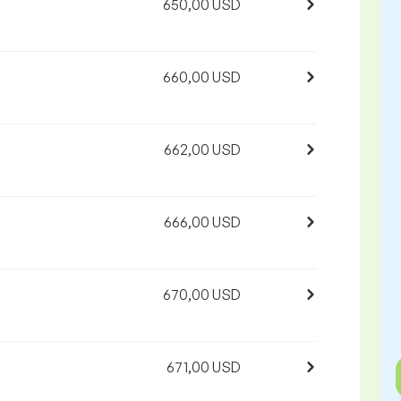
650,00 USD
660,00 USD
662,00 USD
666,00 USD
670,00 USD
671,00 USD