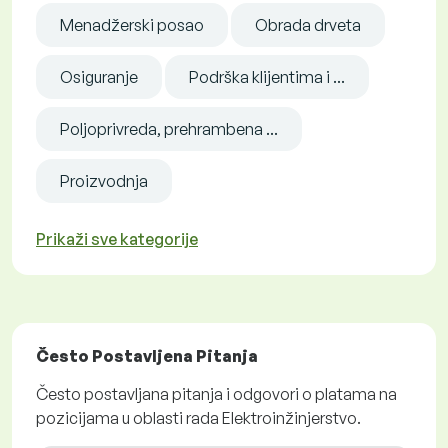
Menadžerski posao
Obrada drveta
Osiguranje
Podrška klijentima i ...
Poljoprivreda, prehrambena ...
Proizvodnja
Prikaži sve kategorije
Često Postavljena Pitanja
Često postavljana pitanja i odgovori o platama na
pozicijama u oblasti rada Elektroinžinjerstvo.